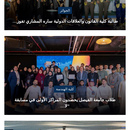
الجوائز
طالبة كلية القانون والعلاقات الدولية ساره المشاري تفوز…
كلية الهندسة
طلاب جامعة الفيصل يحصدون المراكز الأولى في مسابقة
“لا…