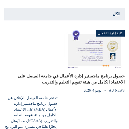
الكل
كلية إدارة الاعمال
حصول برنامج ماجستير إدارة الأعمال في جامعة الفيصل على
الاعتماد الكامل من هيئة تقويم التعليم والتدريب
AU NEWS
يونيو 4, 2026
تفتخر جامعة الفيصل بالإعلان عن
حصول برنامج ماجستير إدارة
الأعمال (MBA) على الاعتماد
الكامل من هيئة تقويم التعليم
والتدريب (NCAAA)، مما يُمثل
إنجازًا هامًا في مسيرة نمو البرنامج