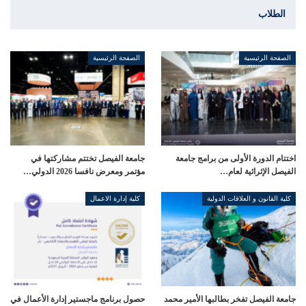
الطلاب
الصفحة الرئيسية
الصفحة الرئيسية
اختتام الدورة الأولى من برامج جامعة
جامعة الفيصل تختتم مشاركتها في
الفيصل الإثرائية لعام…
مؤتمر ومعرض نافسا 2026 الدولي…
كلية القانون و العلاقات الدولية
كلية إدارة الاعمال
جامعة الفيصل تفخر بطالبها الأمير محمد
حصول برنامج ماجستير إدارة الأعمال في