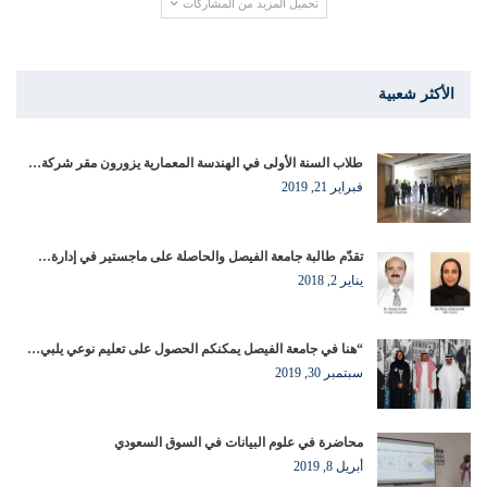
تحميل المزيد من المشاركات
الأكثر شعبية
طلاب السنة الأولى في الهندسة المعمارية يزورون مقر شركة…
فبراير 21, 2019
تقدّم طالبة جامعة الفيصل والحاصلة على ماجستير في إدارة…
يناير 2, 2018
“هنا في جامعة الفيصل يمكنكم الحصول على تعليم نوعي يلبي…
سبتمبر 30, 2019
محاضرة في علوم البيانات في السوق السعودي
أبريل 8, 2019