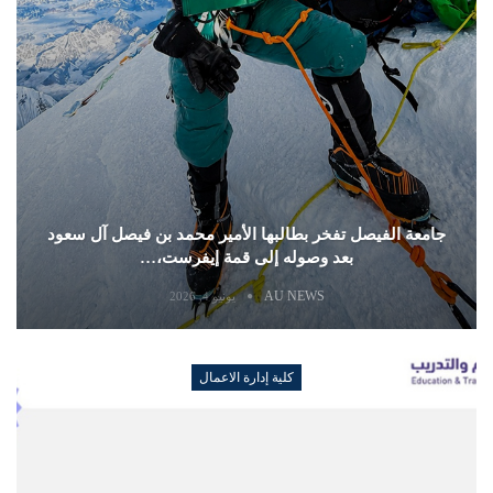
جامعة الفيصل تفخر بطالبها الأمير محمد بن فيصل آل سعود
بعد وصوله إلى قمة إيفرست،…
AU NEWS
يونيو 4, 2026
كلية إدارة الاعمال