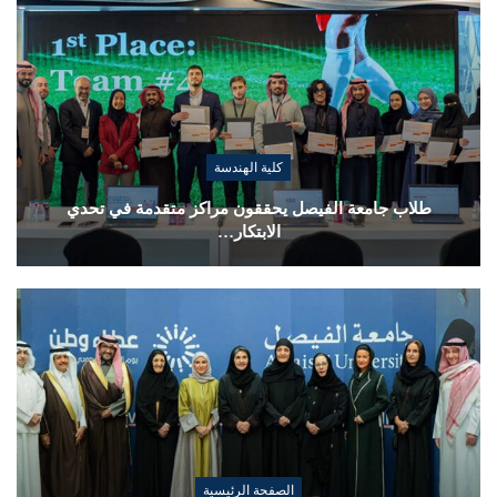
كلية الهندسة
طلاب جامعة الفيصل يحققون مراكز متقدمة في تحدي
الابتكار…
الصفحة الرئيسية