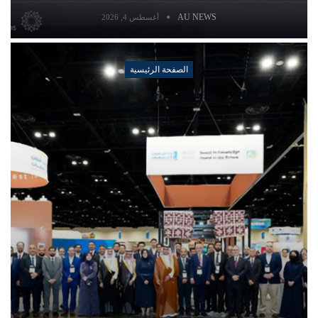
AU NEWS
أغسطس 4, 2026
الصفحة الرئيسية