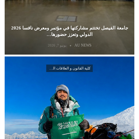
جامعة الفيصل تختتم مشاركتها في مؤتمر ومعرض نافسا 2026
الدولي وتعزز حضورها…
AU NEWS
يونيو 7, 2026
كلية القانون و العلاقات الدولية