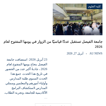
كلية العلوم
جامعة الفيصل تستقبل عددًا قياسيًا من الزوار في يومها المفتوح لعام
2026
AU NEWS
أبريل 27, 2026
23 أبريل 2026: استضافت جامعة
الفيصل بنجاح يومها المفتوح لعام
2026 ، جاذبةً أكبر عدد من الحضور
في تاريخ هذا الحدث. جمع هذا
الحدث السنوي طلبة المدارس
وأولياء أمورهم والمعلمين وممثلي
المدارس لاستكشاف البرامج
الأكاديمية للجامعة، وتجربة الطلاب،
…