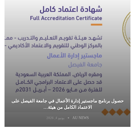
حصول برنامج ماجستير إدارة الأعمال في جامعة الفيصل على
الاعتماد الكامل من هيئة…
AU NEWS
يونيو 4, 2026