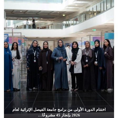
اختتام الدورة الأولى من برامج جامعة الفيصل الإثرائية لعام
2026 بإنجاز 45 مشروعًا…