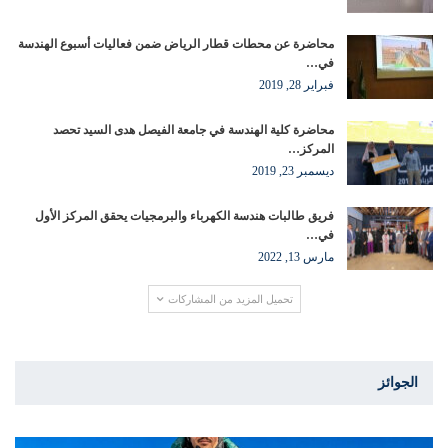
محاضرة عن محطات قطار الرياض ضمن فعاليات أسبوع الهندسة
في…
فبراير 28, 2019
محاضرة كلية الهندسة في جامعة الفيصل هدى السيد تحصد
المركز…
ديسمبر 23, 2019
فريق طالبات هندسة الكهرباء والبرمجيات يحقق المركز الأول
في…
مارس 13, 2022
تحميل المزيد من المشاركات
الجوائز