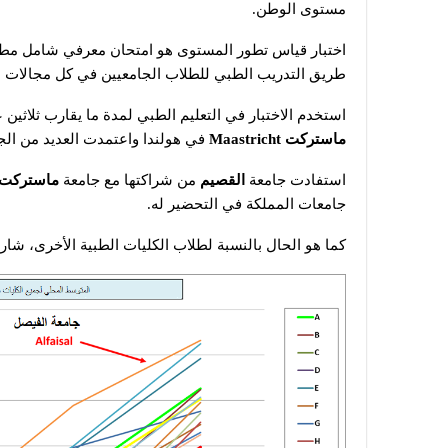
مستوى الوطن.
اختبار قياس تطور المستوى هو امتحان معرفي شامل مطوّل
طريق التدريب الطبي للطلاب الجامعيين في كل مجالات 
استخدم الاختبار في التعليم الطبي لمدة ما يقارب ثلاثين
ماستركت
Maastricht
في هولندا واعتمدت العديد من الجام
استفادت جامعة
القصيم
من شراكتها مع جامعة
ماستركت
جامعات المملكة في التحضير له.
كما هو الحال بالنسبة لطلاب الكليات الطبية الأخرى، شا