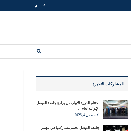
المشاركات الاخيرة
اختتام الدورة الأولى من برامج جامعة الفيصل
الإثرائية لعام…
أغسطس 4, 2026
جامعة الفيصل تختتم مشاركتها في مؤتمر