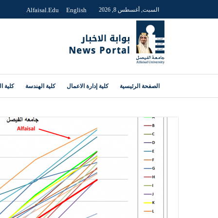
السبت, أغسطس 8, 2026
English
Alfaisal.edu
الصفحة الرئيسية
كلية إدارة الاعمال
كلية الهندسة
كلية ا