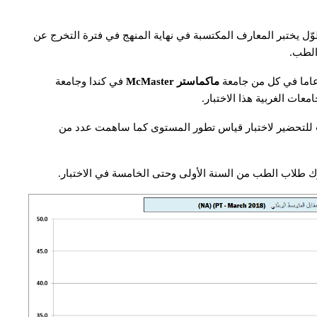
 يختبر المعارف المكتسبة في نهاية المنهج في فترة التخرج عن
الطب.
 عاما في كل من جامعة
ماكماستر
McMaster
في كندا وجامعة
عات الغربية هذا الاختبار.
للتحضير لاختبار قياس تطور المستوى كما ساهمت عدد من
رك طلاب الطب من السنة الأولى وحتى الخامسة في الاختبار.