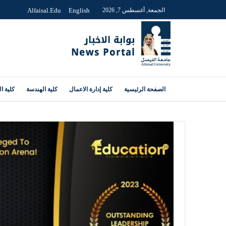
الجمعة, أغسطس 7, 2026
English
Alfaisal.edu
الصفحة الرئيسية
كلية إدارة الاعمال
كلية الهندسة
كلية ا