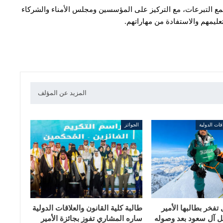
 التبرعات، مع التركيز على المؤسسين ومجلس الأمناء والشركاء
ليمهم والاستفادة من مهاراتهم.
المزيد عن المؤلف
اقات الدولية
الجوائز
تفخر بطالبها الأمير
طالبة كلية القانون والعلاقات الدولية
 آل سعود بعد وصوله
ساره المشاري تفوز بجائزة الأمير