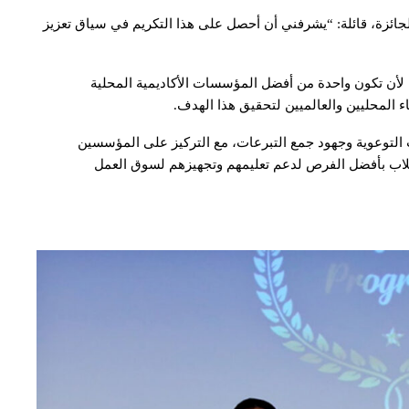
للجائزة، قائلة: “يشرفني أن أحصل على هذا التكريم في سياق تعزيز
ا لأن تكون واحدة من أفضل المؤسسات الأكاديمية المحلية
ء المحليين والعالميين لتحقيق هذا الهدف.
التوعوية وجهود جمع التبرعات، مع التركيز على المؤسسين
لطلاب بأفضل الفرص لدعم تعليمهم وتجهيزهم لسوق العمل