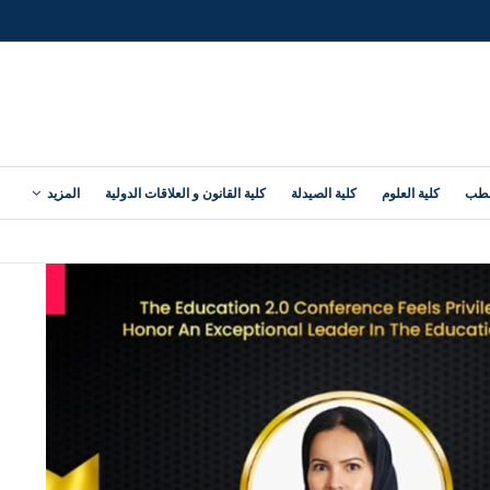
لطب
كلية العلوم
كلية الصيدلة
كلية القانون و العلاقات الدولية
المزيد