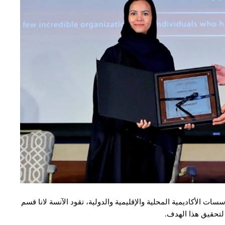
ت الأكاديمية المحلية والإقليمية والدولية، تقود الآنسة لانا قسم
لتحقيق هذا الهدف.