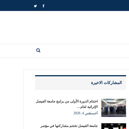
المشاركات الاخيرة
اختتام الدورة الأولى من برامج جامعة الفيصل
الإثرائية لعام…
أغسطس 4, 2026
جامعة الفيصل تختتم مشاركتها في مؤتمر