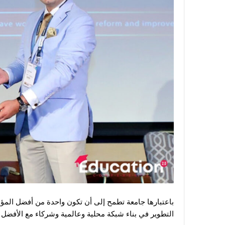
باعتبارها جامعة تطمح إلى أن تكون واحدة من أفضل المؤسسا
التطوير في بناء شبكة محلية وعالمية وشركاء مع الأفضل 