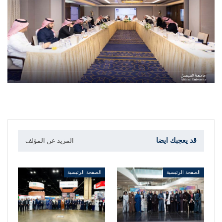
قد يعجبك ايضا
المزيد عن المؤلف
الصفحة الرئيسية
الصفحة الرئيسية