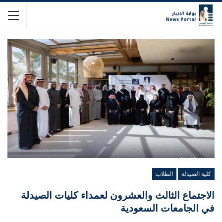
كلية الصيدلة
الطلاب
الاجتماع الثالث والعشرون لعمداء كليات الصيدلة
في الجامعات السعودية