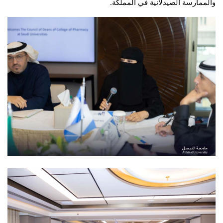
والممارسة الصيدلانية في المملكة.