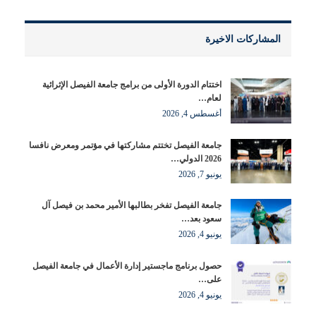
المشاركات الاخيرة
اختتام الدورة الأولى من برامج جامعة الفيصل الإثرائية
لعام…
أغسطس 4, 2026
جامعة الفيصل تختتم مشاركتها في مؤتمر ومعرض نافسا
2026 الدولي…
يونيو 7, 2026
جامعة الفيصل تفخر بطالبها الأمير محمد بن فيصل آل
سعود بعد…
يونيو 4, 2026
حصول برنامج ماجستير إدارة الأعمال في جامعة الفيصل
على…
يونيو 4, 2026