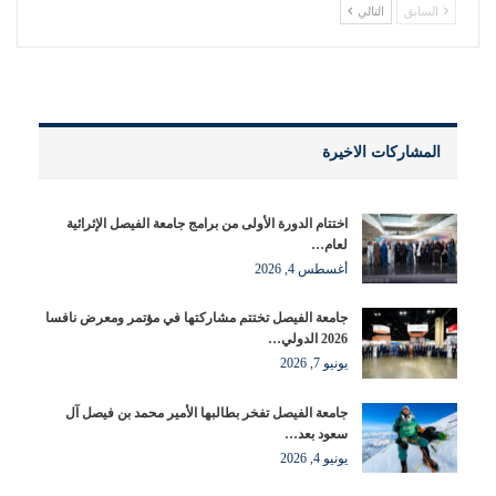
السابق
التالي
المشاركات الاخيرة
اختتام الدورة الأولى من برامج جامعة الفيصل الإثرائية
لعام…
أغسطس 4, 2026
جامعة الفيصل تختتم مشاركتها في مؤتمر ومعرض نافسا
2026 الدولي…
يونيو 7, 2026
جامعة الفيصل تفخر بطالبها الأمير محمد بن فيصل آل
سعود بعد…
يونيو 4, 2026