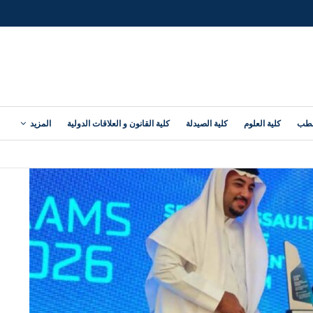
لطب
كلية العلوم
كلية الصيدلة
كلية القانون و العلاقات الدولية
المزيد