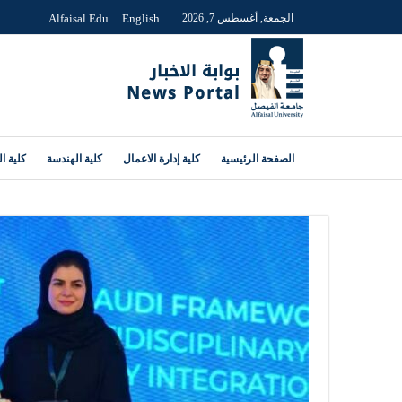
الجمعة, أغسطس 7, 2026
English
Alfaisal.edu
الصفحة الرئيسية
كلية إدارة الاعمال
كلية الهندسة
كلية ا