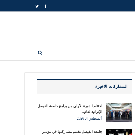
المشاركات الاخيرة
اختتام الدورة الأولى من برامج جامعة الفيصل
الإثرائية لعام…
أغسطس 4, 2026
جامعة الفيصل تختتم مشاركتها في مؤتمر