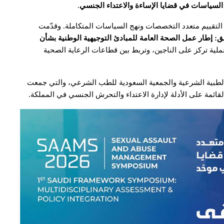
السياسات في قضايا الإساءة والاعتداء الجنسي
.
لتقييم متعدد التخصصات ونهج السياسات المتكاملة. وقدّمت
: إطار عمل الصحة العامة للمبادئ التوجيهية الوطنية بشأن
لية تركز على الناجين، وتربط بين قطاعات الرعاية الصحية
الطبية الشرعية والجمعية السعودية للطب الشرعي، والتي جمعت
ائمة على الأدلة لإدارة الاعتداء والتحرش الجنسي في المملكة.