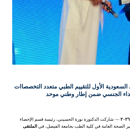
السعودية الأول للتقييم الطبي متعدد التخصصاات
عتداء الجنسي ضمن إطار وطني موحد
— شاركت الدكتورة نورة الحسيني، رئيسة قسم الإحصاء
تير الصحة العامة في كلية الطب بجامعة الفيصل، في
الملتقى