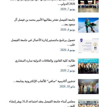
2026 الدولي…
يونيو 7, 2026
جامعة الفيصل تفخر بطالبها الأمير محمد بن فيصل آل
سعود بعد…
يونيو 4, 2026
حصول برنامج ماجستير إدارة الأعمال في جامعة الفيصل
على…
يونيو 4, 2026
طالبة كلية القانون والعلاقات الدولية ساره المشاري
تفوز…
يونيو 2, 2026
تدشين أكاديمية “سافي” للألعاب الإلكترونية بجامعة…
مايو 18, 2026
مجلس أمناء جامعة الفيصل يعقد اجتماعه الـ31 ويقر إنشاء
كلية…