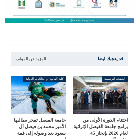
قد يعجبك ايضا
المزيد عن المؤلف
الصفحة الرئيسية
كلية القانون و العلاقات الدولية
اختتام الدورة الأولى من
جامعة الفيصل تفخر بطالبها
برامج جامعة الفيصل الإثرائية
الأمير محمد بن فيصل آل
لعام 2026 بإنجاز 45
سعود بعد وصوله إلى قمة