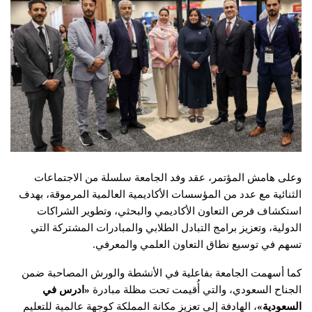
وعلى هامش المؤتمر، عقد وفد الجامعة سلسلة من الاجتماعات
الثنائية مع عدد من المؤسسات الأكاديمية العالمية المرموقة، بهدف
استكشاف فرص التعاون الأكاديمي والبحثي، وتطوير الشراكات
الدولية، وتعزيز برامج التبادل الطلابي والمبادرات المشتركة التي
تسهم في توسيع نطاق التعاون العلمي والمعرفي.
كما أسهمت الجامعة بفاعلية في الأنشطة والورش المصاحبة ضمن
الجناح السعودي، والتي أُقيمت تحت مظلة مبادرة
«
ادرس في
السعودية
»
، الهادفة إلى تعزيز مكانة المملكة كوجهة عالمية للتعليم