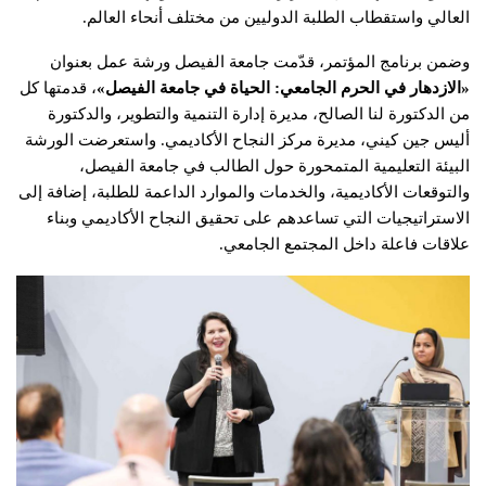
العالي واستقطاب الطلبة الدوليين من مختلف أنحاء العالم.
وضمن برنامج المؤتمر، قدّمت جامعة الفيصل ورشة عمل بعنوان
«
الازدهار في الحرم الجامعي: الحياة في جامعة الفيصل
»
، قدمتها كل
من الدكتورة لنا الصالح، مديرة إدارة التنمية والتطوير، والدكتورة
أليس جين كيني، مديرة مركز النجاح الأكاديمي. واستعرضت الورشة
البيئة التعليمية المتمحورة حول الطالب في جامعة الفيصل،
والتوقعات الأكاديمية، والخدمات والموارد الداعمة للطلبة، إضافة إلى
الاستراتيجيات التي تساعدهم على تحقيق النجاح الأكاديمي وبناء
علاقات فاعلة داخل المجتمع الجامعي.