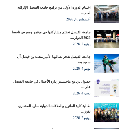
اختتام الدورة الأولى من برامج جامعة الفيصل الإثرائية
لعام…
أغسطس 4, 2026
جامعة الفيصل تختتم مشاركتها في مؤتمر ومعرض نافسا
2026 الدولي…
يونيو 7, 2026
جامعة الفيصل تفخر بطالبها الأمير محمد بن فيصل آل
سعود بعد…
يونيو 4, 2026
حصول برنامج ماجستير إدارة الأعمال في جامعة الفيصل
على…
يونيو 4, 2026
طالبة كلية القانون والعلاقات الدولية ساره المشاري
تفوز…
يونيو 2, 2026