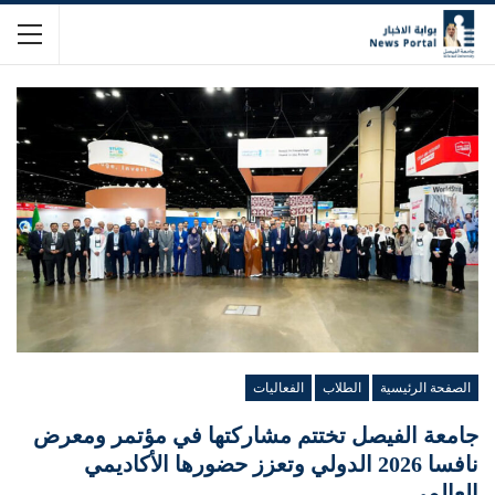
الصفحة الرئيسية
الطلاب
الفعاليات
جامعة الفيصل تختتم مشاركتها في مؤتمر ومعرض
نافسا 2026 الدولي وتعزز حضورها الأكاديمي
العالمي