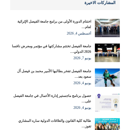
المشاركات الاخيرة
اختتام الدورة الأولى من برامج جامعة الفيصل الإثرائية
لعام…
أغسطس 4, 2026
جامعة الفيصل تختتم مشاركتها في مؤتمر ومعرض نافسا
2026 الدولي…
يونيو 7, 2026
جامعة الفيصل تفخر بطالبها الأمير محمد بن فيصل آل
سعود بعد…
يونيو 4, 2026
حصول برنامج ماجستير إدارة الأعمال في جامعة الفيصل
على…
يونيو 4, 2026
طالبة كلية القانون والعلاقات الدولية ساره المشاري
تفوز…