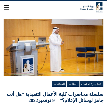
كلية إدارة الاعمال
الطلاب
الفعاليات
سلسلة محاضرات كلية الأعمال التنفيذية “هل أنت
جاهز لوسائل الإعلام؟” – 9 نوفمبر2022