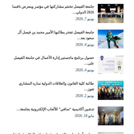
جامعة الفيصل تختتم مشاركتها في مؤتمر ومعرض نافسا
2026 الدولي…
يونيو 7, 2026
جامعة الفيصل تفخر بطالبها الأمير محمد بن فيصل آل
سعود بعد…
يونيو 4, 2026
حصول برنامج ماجستير إدارة الأعمال في جامعة الفيصل
على…
يونيو 4, 2026
طالبة كلية القانون والعلاقات الدولية ساره المشاري
تفوز…
يونيو 2, 2026
تدشين أكاديمية “سافي” للألعاب الإلكترونية بجامعة…
مايو 18, 2026