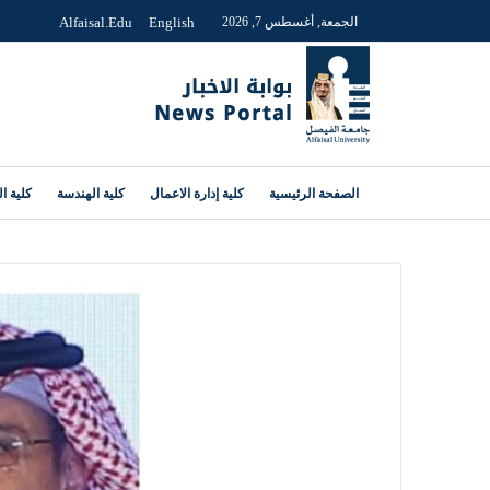
الجمعة, أغسطس 7, 2026
English
Alfaisal.edu
الصفحة الرئيسية
كلية إدارة الاعمال
كلية الهندسة
كلية ا