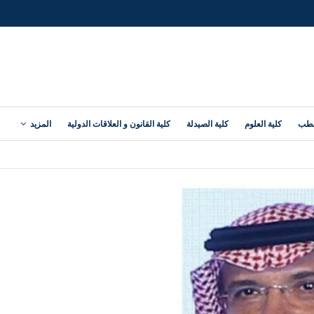
لطب
كلية العلوم
كلية الصيدلة
كلية القانون و العلاقات الدولية
المزيد