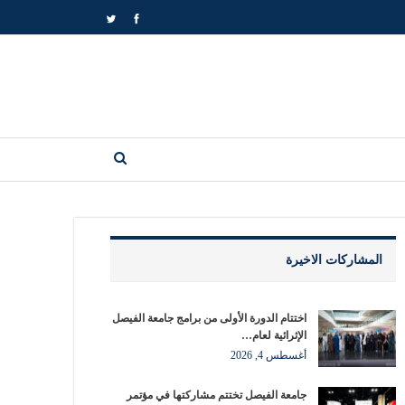
المشاركات الاخيرة
اختتام الدورة الأولى من برامج جامعة الفيصل
الإثرائية لعام…
أغسطس 4, 2026
جامعة الفيصل تختتم مشاركتها في مؤتمر