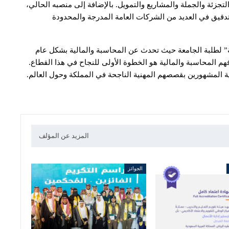
تجزئة والجملة والمشاريع والتمويل. بالإضافة إلى منصبه الحالي،
تدقيق في العديد من الشركات العامة المدرجة والمحدودة
بة” لطلبة الجامعة حيث تحدث عن المحاسبة والمالية بشكل عام
م المحاسبة والمالية هو الخطوة الأولى للنجاح في هذا القطاع.
ية المشهورين بقصصهم المهنية الناجحة في المملكة وحول العالم.
المزيد عن المؤلف
الجوائز