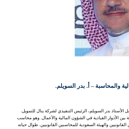
ة والمحاسبة – أ. بدر السويلم.
الأستاذ بدر السويلم، الرئيس التنفيذي لشركة ينال للتمويل.
عامًا من الخبرة المتنوعة بين الأدوار القيادية في الشؤون المالية والأعمال. وهو محاسب
لقانونيين والهيئة السعودية للمحاسبين القانونيين. طوال حياته