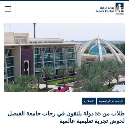
الصفحة الرئيسية
الطلاب
طلاب من 55 دولة يلتقون في رحاب جامعة الفيصل
لخوض تجربة تعليمية عالمية