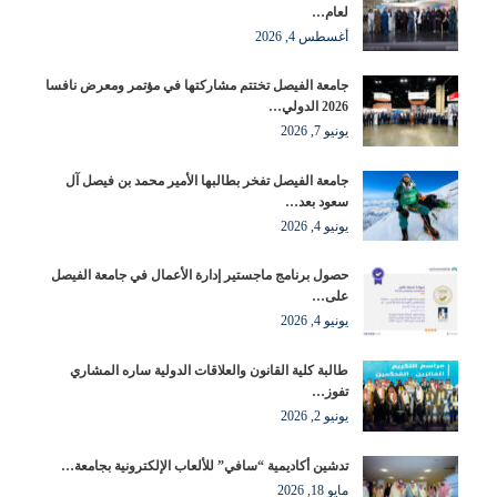
لعام…
أغسطس 4, 2026
جامعة الفيصل تختتم مشاركتها في مؤتمر ومعرض نافسا
2026 الدولي…
يونيو 7, 2026
جامعة الفيصل تفخر بطالبها الأمير محمد بن فيصل آل
سعود بعد…
يونيو 4, 2026
حصول برنامج ماجستير إدارة الأعمال في جامعة الفيصل
على…
يونيو 4, 2026
طالبة كلية القانون والعلاقات الدولية ساره المشاري
تفوز…
يونيو 2, 2026
تدشين أكاديمية “سافي” للألعاب الإلكترونية بجامعة…
مايو 18, 2026