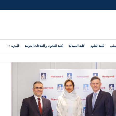
لطب
كلية العلوم
كلية الصيدلة
كلية القانون و العلاقات الدولية
المزيد