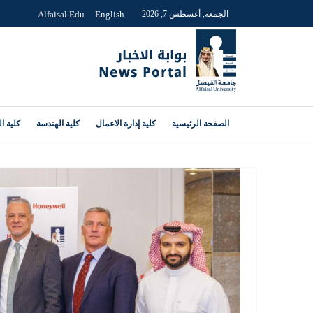
الجمعة, أغسطس 7, 2026
English
Alfaisal.edu
الصفحة الرئيسية
كلية إدارة الاعمال
كلية الهندسة
كلية ا