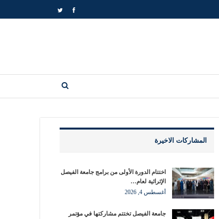
المشاركات الاخيرة
اختتام الدورة الأولى من برامج جامعة الفيصل
الإثرائية لعام…
أغسطس 4, 2026
جامعة الفيصل تختتم مشاركتها في مؤتمر