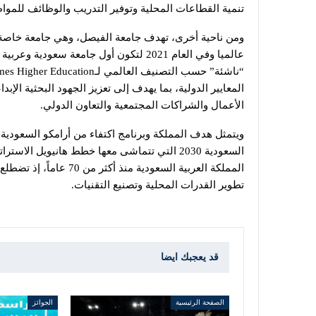
تنمية القطاعات المحلية وتوفير التدريب والوظائف للموا
عالميا وفي العام 2021 لتكون أول جامعة 
المعايير الدولية، بما يهدف إلى تعزيز الجهود البحثية الإب
الأعمال والشراكات المجتمعية والتعاون الدولي.
السعودية 2030 التي تتماشى معها خطط هانيويل ا
المملكة العربية السعود
تطوير القدرات المحلية وتصنيع التقنيات.
قد يعجبك ايضا
الصفحة الرئيسية
الجوائز