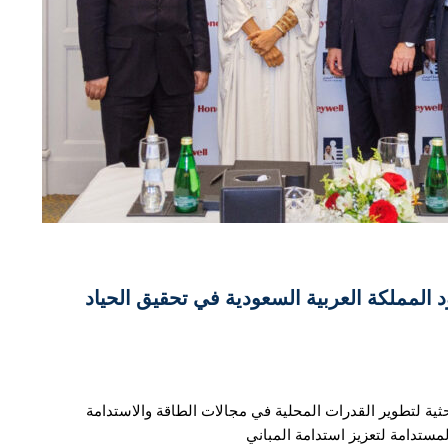
 المملكة العربية السعودية في تحقيق الحياد
حثية لتطوير القدرات المحلية في مجالات الطاقة والاستدامة
مستدامة لتعزيز استدامة المباني