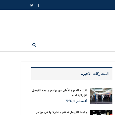
المشاركات الاخيرة
اختتام الدورة الأولى من برامج جامعة الفيصل
الإثرائية لعام…
أغسطس 4, 2026
جامعة الفيصل تختتم مشاركتها في مؤتمر