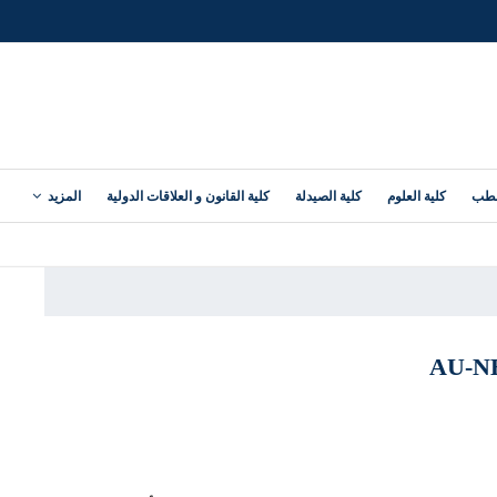
لطب
كلية العلوم
كلية الصيدلة
كلية القانون و العلاقات الدولية
المزيد
AU-N