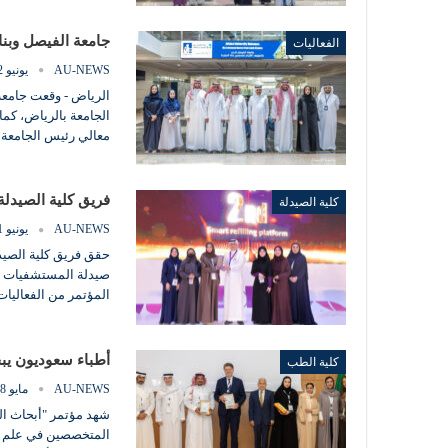
جامعة الفيصل وبنك
الفعاليات
AU-NEWS
يونيو 2, 2024
الرياض - وقعت جامعة
الجامعة بالرياض، كما
معالي رئيس الجامعة ا
فريق كلية الصيدلة يح
كلية الصيدلة
AU-NEWS
يونيو 1, 2024
حقق فريق كلية الصيد
المؤتمر من الفعاليات
أطباء سعوديون يب
كلية الطب
AU-NEWS
مايو 28, 2024
شهد مؤتمر "أبحاث الج