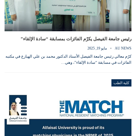
رئيس جامعة الفيصل يكرّم الفائزات بمسابقة “سادة الإلقاء”
AU NEWS
مايو 19, 2025
كرّم معالي رئيس جامعة الفيصل الأستاذ الدكتور محمد بن علي الهيازع في مكتبه
الفائزات في مسابقة “سادة الإلقاء”، وهي…
كلية الطب