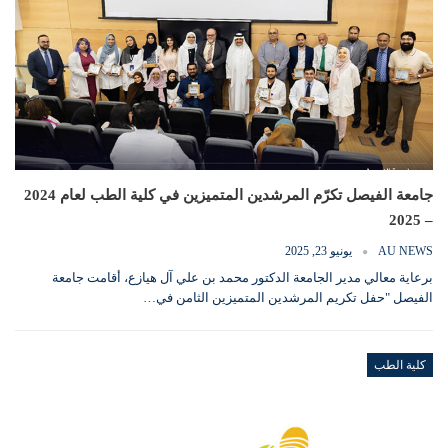
جامعة الفيصل تكرّم المرشدين المتميزين في كلية الطب لعام 2024
– 2025
AU NEWS
يونيو 23, 2025
برعاية معالي مدير الجامعة الدكتور محمد بن علي آل هيازع، أقامت جامعة
الفيصل "حفل تكريم المرشدين المتميزين الثامن في…
كلية الطب