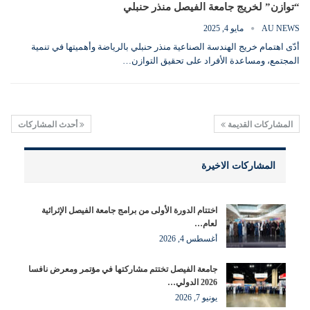
“توازن” لخريج جامعة الفيصل منذر حنبلي
AU NEWS
مايو 4, 2025
أدّى اهتمام خريج الهندسة الصناعية منذر حنبلي بالرياضة وأهميتها في تنمية
المجتمع، ومساعدة الأفراد على تحقيق التوازن…
المشاركات القديمة
أحدث المشاركات
المشاركات الاخيرة
اختتام الدورة الأولى من برامج جامعة الفيصل الإثرائية
لعام…
أغسطس 4, 2026
جامعة الفيصل تختتم مشاركتها في مؤتمر ومعرض نافسا
2026 الدولي…
يونيو 7, 2026