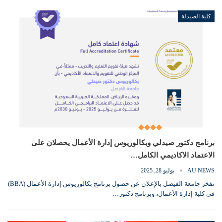
كلية الصيدلة
برنامج دكتور صيدلي وبكالوريوس إدارة الأعمال يحصلان على
الاعتماد الاكاديمي الكامل…
AU NEWS
يوليو 28, 2025
تفخر جامعة الفيصل بالإعلان عن حصول برنامج بكالوريوس إدارة الأعمال (BBA)
في كلية إدارة الأعمال، وبرنامج دكتور…