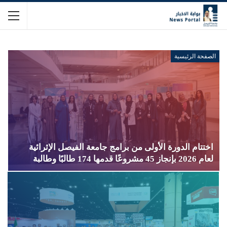
الصفحة الرئيسية
اختتام الدورة الأولى من برامج جامعة الفيصل الإثرائية
لعام 2026 بإنجاز 45 مشروعًا قدمها 174 طالبًا وطالبة