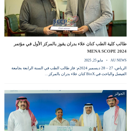
طالب كلية الطب كنان علاء بدران يقوز بالمركز الأول في مؤتمر
MENA SCOPE 2024
AU NEWS
مايو 25, 2025
الرياض، 27 – 28 ديسمبر 2024م: فاز طالب الطب في السنة الرابعة بجامعة
الفيصل والباحث في BioX كنان علاء بدران بالمركز…
الجوائز