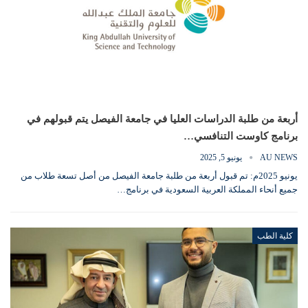
أربعة من طلبة الدراسات العليا في جامعة الفيصل يتم قبولهم في
برنامج كاوست التنافسي…
AU NEWS
يونيو 5, 2025
يونيو 2025م: تم قبول أربعة من طلبة جامعة الفيصل من أصل تسعة طلاب من
جميع أنحاء المملكة العربية السعودية في برنامج…
كلية الطب