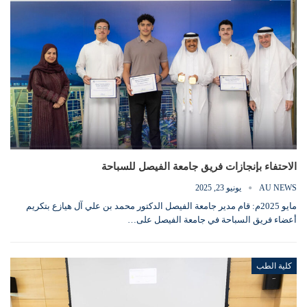
الاحتفاء بإنجازات فريق جامعة الفيصل للسباحة
AU NEWS
يونيو 23, 2025
مايو 2025م: قام مدير جامعة الفيصل الدكتور محمد بن علي آل هيازع بتكريم
أعضاء فريق السباحة في جامعة الفيصل على…
كلية الطب