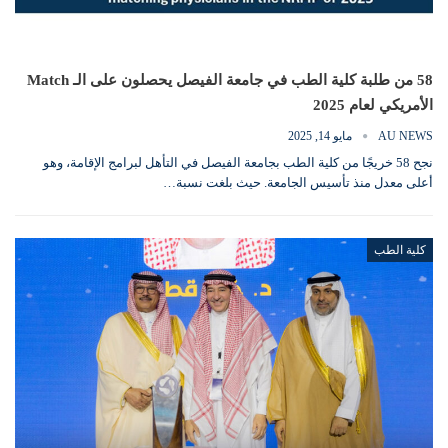
58 من طلبة كلية الطب في جامعة الفيصل يحصلون على الـ Match
الأمريكي لعام 2025
AU NEWS
مايو 14, 2025
نجح 58 خريجًا من كلية الطب بجامعة الفيصل في التأهل لبرامج الإقامة، وهو
أعلى معدل منذ تأسيس الجامعة. حيث بلغت نسبة…
كلية الطب